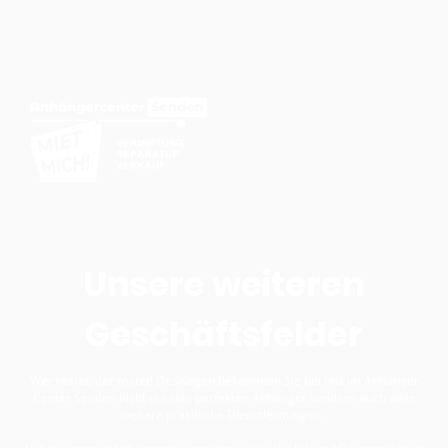
Unsere weiteren
Geschäftsfelder
Wer rastet, der rostet! Deswegen bekommen Sie bei uns im Anhänger
Center Senden nicht nur den perfekten Anhänger sondern auch viele
weitere praktische Dienstleistungen.