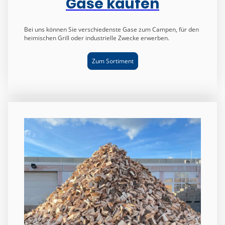
Gase kaufen
Bei uns können Sie verschiedenste Gase zum Campen, für den
heimischen Grill oder industrielle Zwecke erwerben.
Zum Sortiment