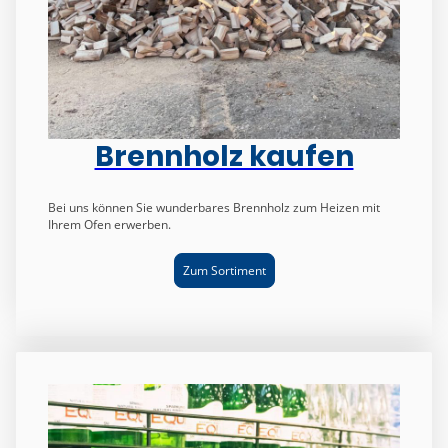
Brennholz kaufen
Bei uns können Sie wunderbares Brennholz zum Heizen mit
Ihrem Ofen erwerben.
Zum Sortiment