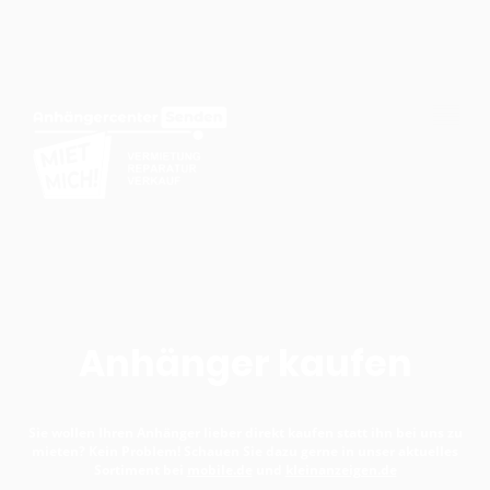
Anhänger kaufen
Sie wollen Ihren Anhänger lieber direkt kaufen statt ihn bei uns zu
mieten? Kein Problem! Schauen Sie dazu gerne in unser aktuelles
Sortiment bei
mobile.de
und
kleinanzeigen.de