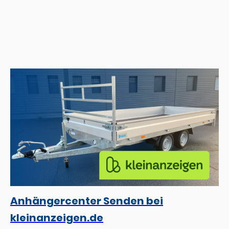
Anhängercenter Senden bei
kleinanzeigen.de