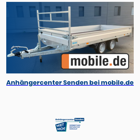
Anhängercenter Senden bei mobile.de