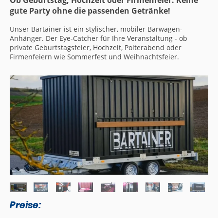
Ob Geburtstag, Hochzeit oder Firmenfeier: Keine
gute Party ohne die passenden Getränke!
Unser Bartainer
ist ein stylischer, mobiler Barwagen-
Anhänger. Der Eye-Catcher für Ihre Veranstaltung - ob
private Geburtstagsfeier, Hochzeit, Polterabend oder
Firmenfeiern wie Sommerfest und Weihnachtsfeier.
Preise: