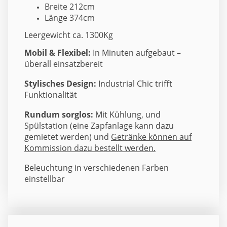
Breite 212cm
Länge 374cm
Leergewicht ca. 1300Kg
Mobil & Flexibel:
In Minuten aufgebaut –
überall einsatzbereit
Stylisches Design:
Industrial Chic trifft
Funktionalität
Rundum sorglos:
Mit Kühlung, und
Spülstation (eine Zapfanlage kann dazu
gemietet werden) und
Getränke können auf
Kommission dazu bestellt werden.
Beleuchtung in verschiedenen Farben
einstellbar