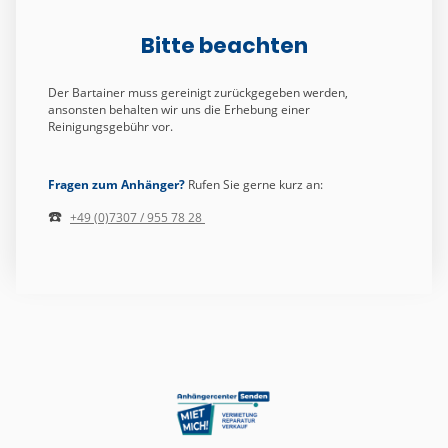
Bitte beachten
Der Bartainer muss gereinigt zurückgegeben werden,
ansonsten behalten wir uns die Erhebung einer
Reinigungsgebühr vor.
Fragen zum Anhänger?
Rufen Sie gerne kurz an:
☎️
+49 (0)7307 / 955 78 28