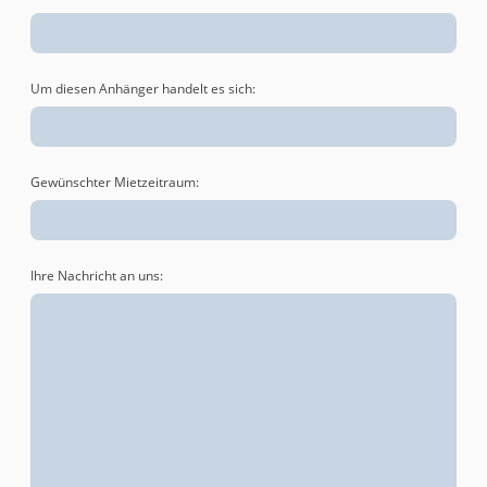
Um diesen Anhänger handelt es sich:
Gewünschter Mietzeitraum:
Ihre Nachricht an uns: