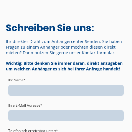
Schreiben Sie uns:
Ihr direkter Draht zum Anhängercenter Senden: Sie haben
Fragen zu einem Anhänger oder möchten diesen direkt
mieten? Dann nutzen Sie gerne unser Kontaktformular.
Wichtig: Bitte denken Sie immer daran, direkt anzugeben
um welchen Anhänger es sich bei Ihrer Anfrage handelt!
Ihr Name
*
Ihre E-Mail Adresse
*
Telefonisch erreichbar unter:
*