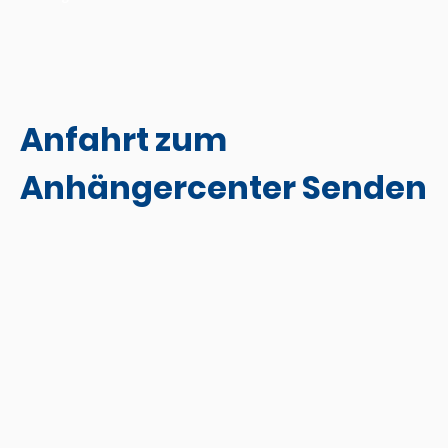
Anfahrt zum
Anhängercenter Senden