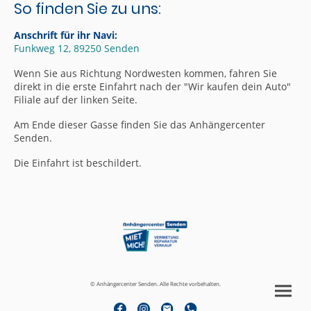
So finden Sie zu uns:
Anschrift für ihr Navi:
Funkweg 12, 89250 Senden
Wenn Sie aus Richtung Nordwesten kommen, fahren Sie
direkt in die erste Einfahrt nach der "Wir kaufen dein Auto"
Filiale auf der linken Seite.
Am Ende dieser Gasse finden Sie das Anhängercenter
Senden.
Die Einfahrt ist beschildert.
© Anhängercenter Senden. Alle Rechte vorbehalten.