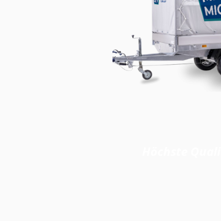
Höchste Qual