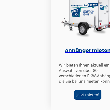
Anhänger miete
Wir bieten Ihnen aktuell ein
Auswahl von über 80
verschiedenen PKW-Anhän
die Sie bei uns mieten könn
Jetzt mieten!