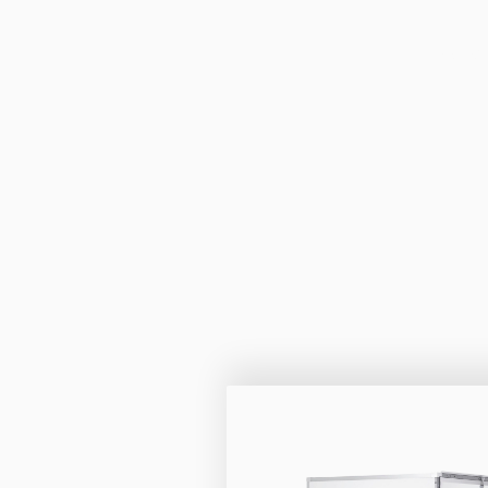
Anhänge