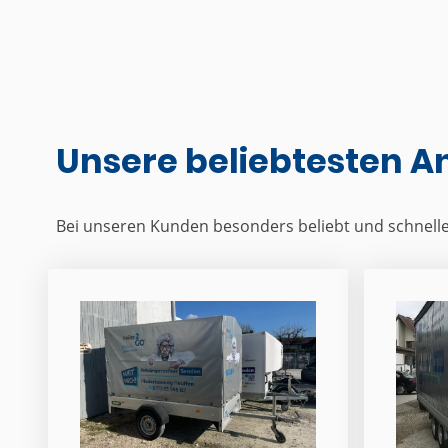
Unsere beliebtesten
A
Bei unseren Kunden besonders beliebt und schnel