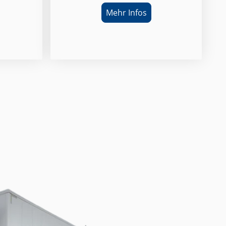
Mehr Infos