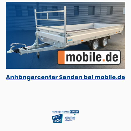
Anhängercenter Senden bei mobile.de