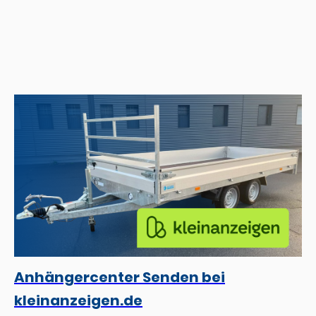
Anhängercenter Senden bei
kleinanzeigen.de