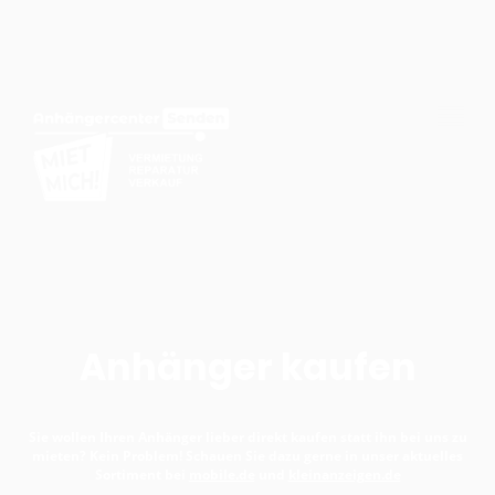
Anhänger kaufen
Sie wollen Ihren Anhänger lieber direkt kaufen statt ihn bei uns zu
mieten? Kein Problem! Schauen Sie dazu gerne in unser aktuelles
Sortiment bei
mobile.de
und
kleinanzeigen.de