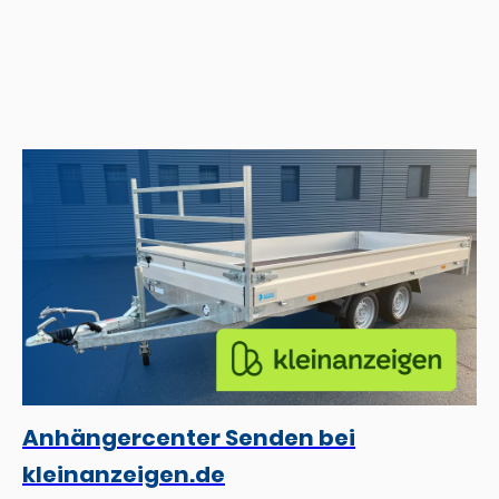
Anhängercenter Senden bei
kleinanzeigen.de