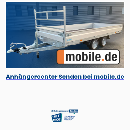
Anhängercenter Senden bei mobile.de