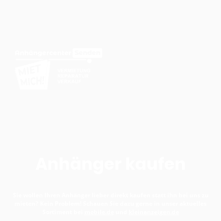
Anhänger kaufen
Sie wollen Ihren Anhänger lieber direkt kaufen statt ihn bei uns zu
mieten? Kein Problem! Schauen Sie dazu gerne in unser aktuelles
Sortiment bei
mobile.de
und
kleinanzeigen.de